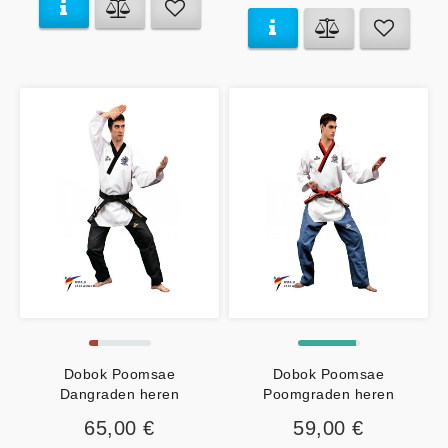
Dobok Poomsae
Dobok Poomsae
Dangraden heren
Poomgraden heren
65,00 €
59,00 €