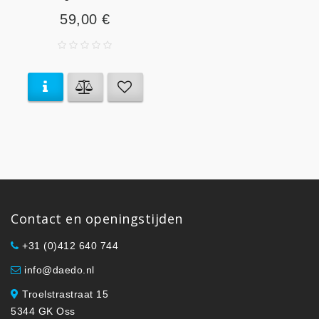
59,00 €
Contact en openingstijden
+31 (0)412 640 744
info@daedo.nl
Troelstrastraat 15
5344 GK Oss