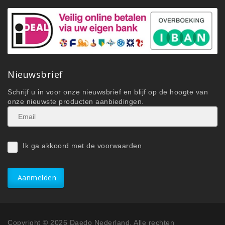
Nieuwsbrief
Schrijf u in voor onze nieuwsbrief en blijf op de hoogte van
onze nieuwste producten aanbiedingen.
Ik ga akkoord met de voorwaarden
Aanmelden
Copyright © 2026 Daedo Nederland. Alle rechten