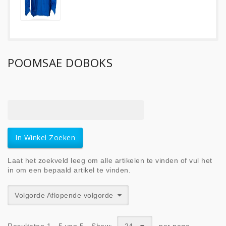
POOMSAE DOBOKS
Laat het zoekveld leeg om alle artikelen te vinden of vul het
in om een bepaald artikel te vinden.
Volgorde Aflopende volgorde