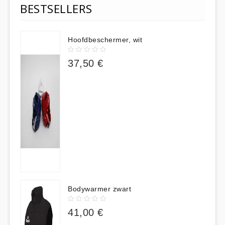
BESTSELLERS
Hoofdbeschermer, wit
37,50 €
Bodywarmer zwart
41,00 €