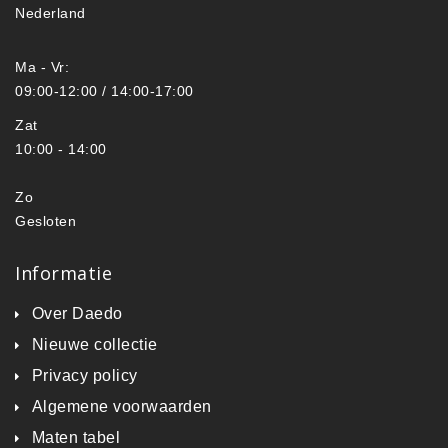
Nederland
Ma - Vr:
09:00-12:00 / 14:00-17:00
Zat
10:00 - 14:00
Zo
Gesloten
Informatie
Over Daedo
Nieuwe collectie
Privacy policy
Algemene voorwaarden
Maten tabel