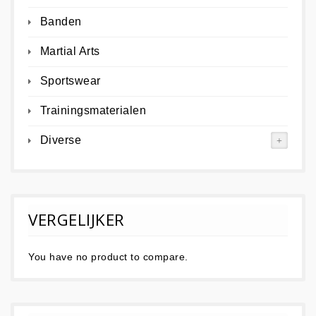
Banden
Martial Arts
Sportswear
Trainingsmaterialen
Diverse
VERGELIJKER
You have no product to compare.