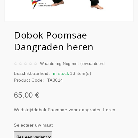
Dobok Poomsae
Dangraden heren
Waardering Nog niet gewaardeerd
Beschikbaarheid:
in stock
13 item(s)
Product Code:
TA3014
65,00 €
Wedstrijddobok Poomsae voor dangraden heren
Selecteer uw maat