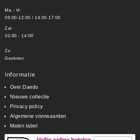
Ma - Vr:
09:00-12:00 / 14:00-17:00
Zat
10:00 - 14:00
Zo
Gesloten
Informatie
Over Daedo
Nieuwe collectie
Privacy policy
Algemene voorwaarden
Maten tabel