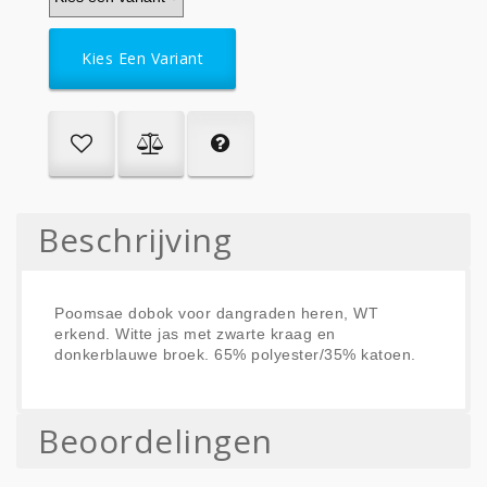
Kies Een Variant
Beschrijving
Poomsae dobok voor dangraden heren, WT
erkend. Witte jas met zwarte kraag en
donkerblauwe broek. 65% polyester/35% katoen.
Beoordelingen