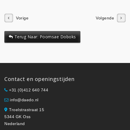
Vorige
Volgende
Terug Naar: Poomsae Doboks
Contact en openingstijden
+31 (0)412 640 744
info@daedo.nl
Troelstrastraat 15
5344 GK Oss
Nederland