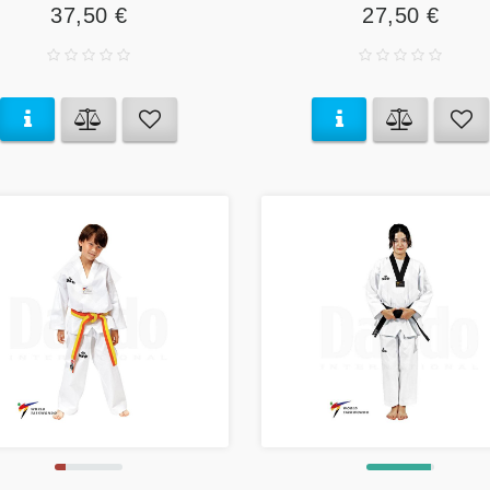
37,50 €
27,50 €