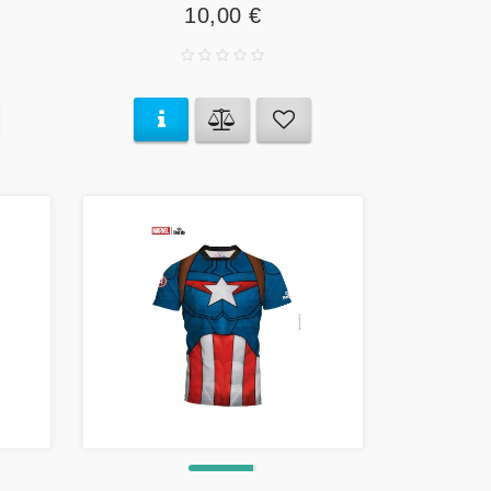
10,00 €