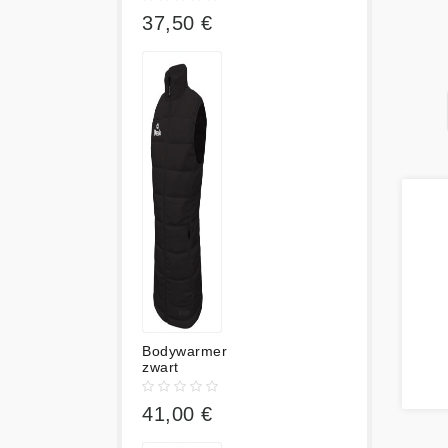
37,50 €
Bodywarmer
zwart
41,00 €