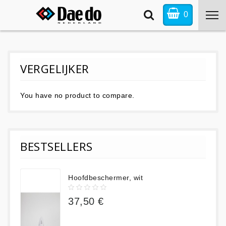
0
VERGELIJKER
You have no product to compare.
BESTSELLERS
Hoofdbeschermer, wit
37,50 €