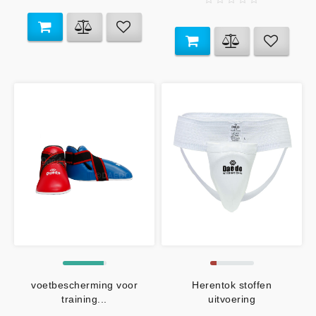
voetbescherming voor
Herentok stoffen
training...
uitvoering