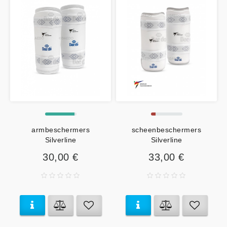
armbeschermers
scheenbeschermers
Silverline
Silverline
30,00 €
33,00 €