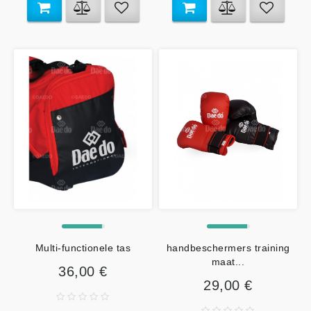
Multi-functionele tas
handbeschermers training
maat...
36,00 €
29,00 €