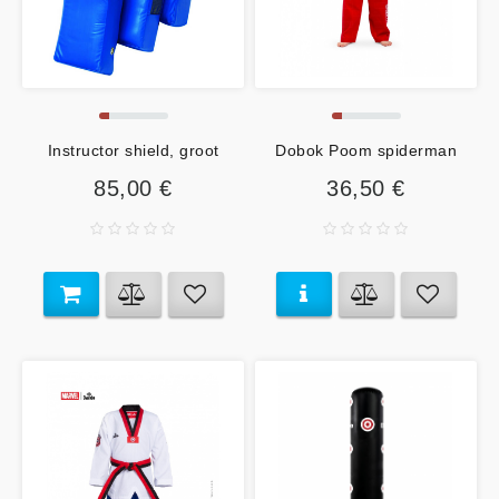
Instructor shield, groot
Dobok Poom spiderman
85,00 €
36,50 €