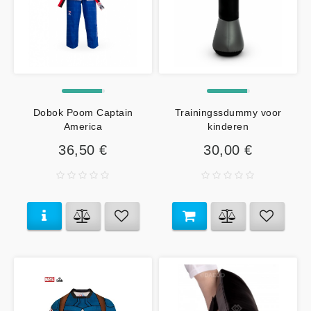
Dobok Poom Captain
Trainingssdummy voor
America
kinderen
36,50 €
30,00 €