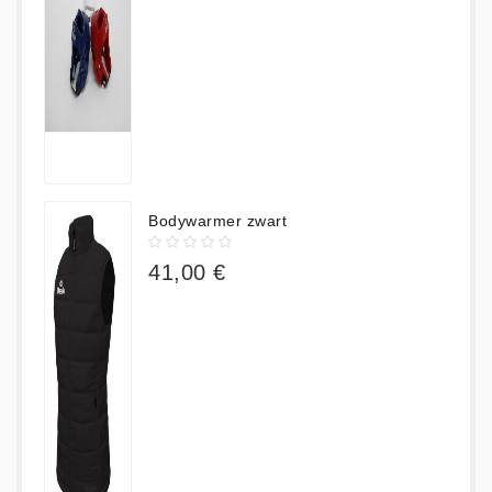
Bodywarmer zwart
41,00 €