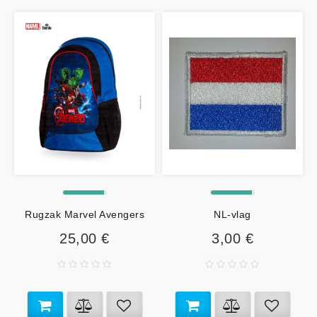
Rugzak Marvel Avengers
NL-vlag
25,00 €
3,00 €