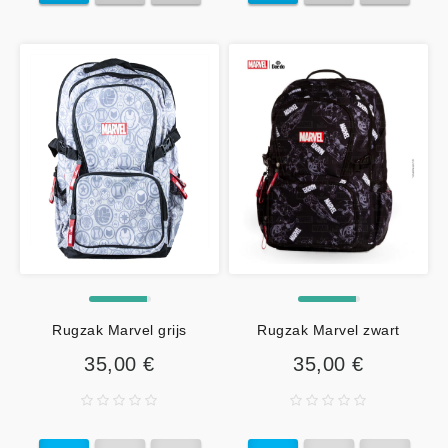
Rugzak Marvel grijs
Rugzak Marvel zwart
35,00 €
35,00 €