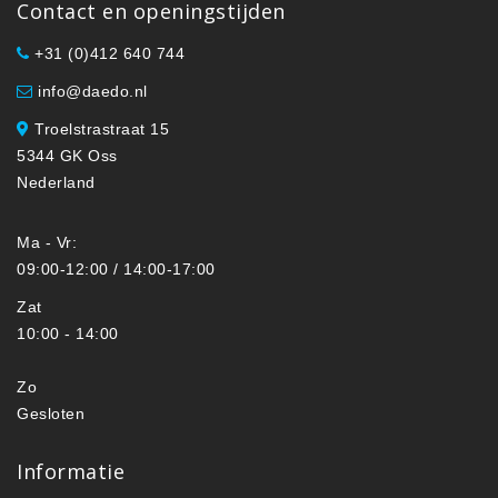
Contact en openingstijden
+31 (0)412 640 744
info@daedo.nl
Troelstrastraat 15
5344 GK Oss
Nederland
Ma - Vr:
09:00-12:00 / 14:00-17:00
Zat
10:00 - 14:00
Zo
Gesloten
Informatie