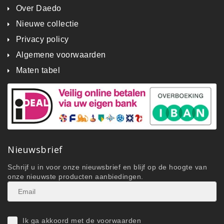
Over Daedo
Nieuwe collectie
Privacy policy
Algemene voorwaarden
Maten tabel
Nieuwsbrief
Schrijf u in voor onze nieuwsbrief en blijf op de hoogte van
onze nieuwste producten aanbiedingen.
Ik ga akkoord met de voorwaarden