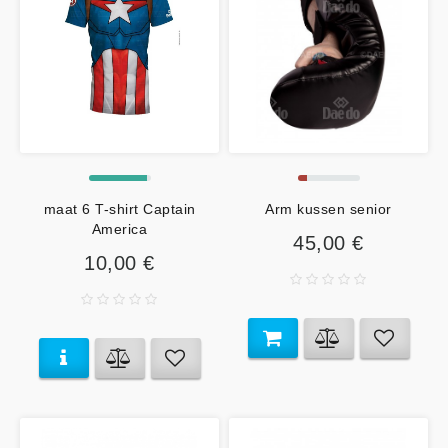
maat 6 T-shirt Captain
Arm kussen senior
America
45,00 €
10,00 €