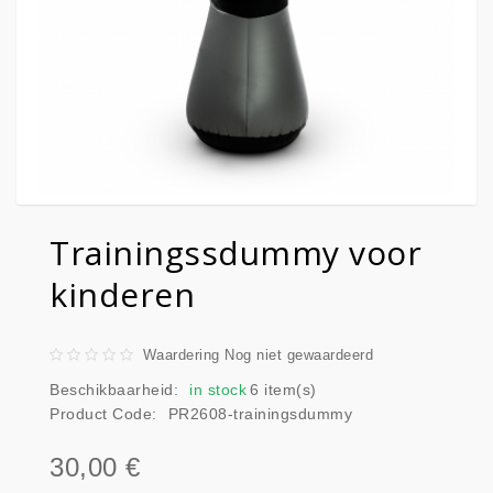
Trainingssdummy voor
kinderen
Waardering Nog niet gewaardeerd
Beschikbaarheid:
in stock
6 item(s)
Product Code:
PR2608-trainingsdummy
30,00 €