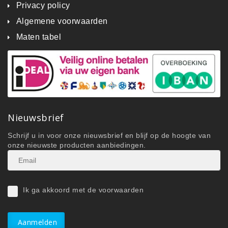
Privacy policy
Algemene voorwaarden
Maten tabel
Nieuwsbrief
Schrijf u in voor onze nieuwsbrief en blijf op de hoogte van
onze nieuwste producten aanbiedingen.
Ik ga akkoord met de voorwaarden
Aanmelden