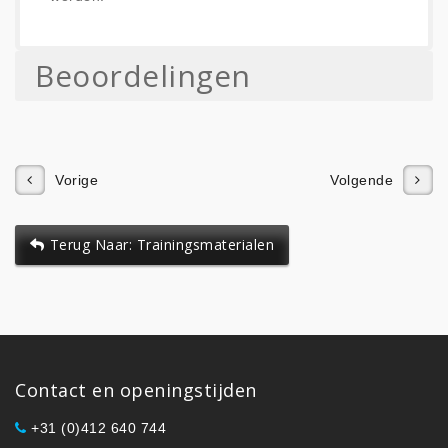
Beoordelingen
Vorige
Volgende
Terug Naar: Trainingsmaterialen
Contact en openingstijden
+31 (0)412 640 744