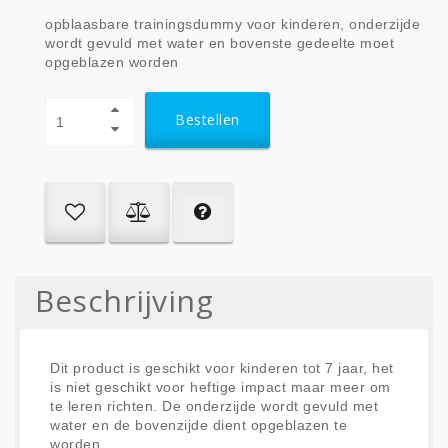
opblaasbare trainingsdummy voor kinderen, onderzijde
wordt gevuld met water en bovenste gedeelte moet
opgeblazen worden
Bestellen
Beschrijving
Dit product is geschikt voor kinderen tot 7 jaar, het
is niet geschikt voor heftige impact maar meer om
te leren richten. De onderzijde wordt gevuld met
water en de bovenzijde dient opgeblazen te
worden.