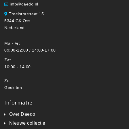
info@daedo.nl
Troelstrastraat 15
5344 GK Oss
Nederland
Ma - Vr:
09:00-12:00 / 14:00-17:00
Zat
10:00 - 14:00
Zo
Gesloten
Informatie
Over Daedo
Nieuwe collectie