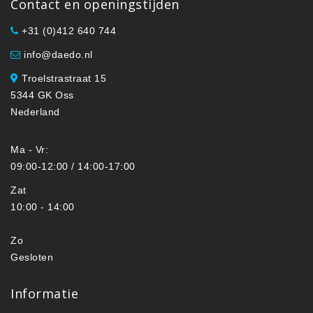
Contact en openingstijden
+31 (0)412 640 744
info@daedo.nl
Troelstrastraat 15
5344 GK Oss
Nederland
Ma - Vr:
09:00-12:00 / 14:00-17:00
Zat
10:00 - 14:00
Zo
Gesloten
Informatie