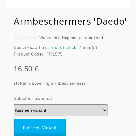
Armbeschermers 'Daedo'
Waardering Nog niet gewaardeerd
Beschikbaarheid:
out of stock
-7 item(s)
Product Code:
PR1575
16,50 €
stoffen uitvoering armbeschermers
Selecteer uw maat
Kies Een Variant