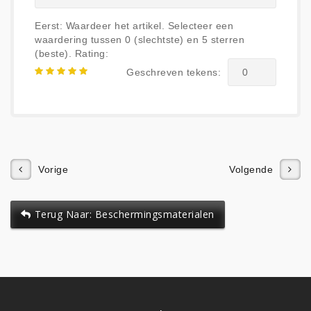
Eerst: Waardeer het artikel. Selecteer een
waardering tussen 0 (slechtste) en 5 sterren
(beste).
Rating:
Geschreven tekens:
Vorige
Volgende
Terug Naar: Beschermingsmaterialen