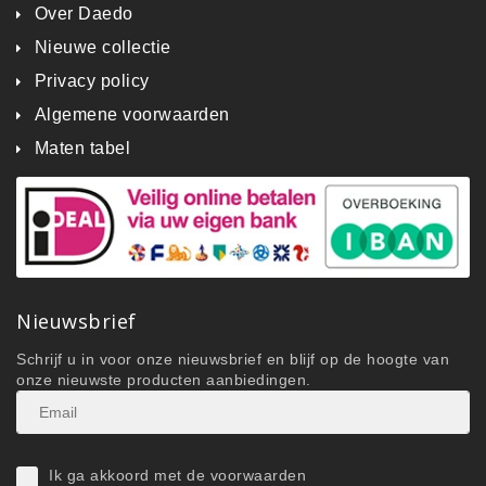
Over Daedo
Nieuwe collectie
Privacy policy
Algemene voorwaarden
Maten tabel
Nieuwsbrief
Schrijf u in voor onze nieuwsbrief en blijf op de hoogte van
onze nieuwste producten aanbiedingen.
Ik ga akkoord met de voorwaarden