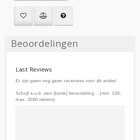
Beoordelingen
Last Reviews
Er zijn geen nog geen recensies voor dit artikel.
Schrijf a.u.b. een (korte) beoordeling....(min. 100,
max. 2000 tekens)