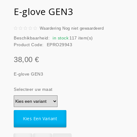
E-glove GEN3
Waardering Nog niet gewaardeerd
Beschikbaarheid:
in stock
117 item(s)
Product Code:
EPRO29943
38,00 €
E-glove GEN3
Selecteer uw maat
Kies Een Variant