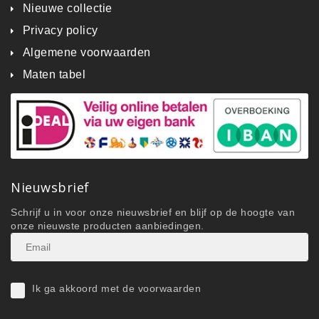
Nieuwe collectie
Privacy policy
Algemene voorwaarden
Maten tabel
Nieuwsbrief
Schrijf u in voor onze nieuwsbrief en blijf op de hoogte van
onze nieuwste producten aanbiedingen.
Ik ga akkoord met de voorwaarden