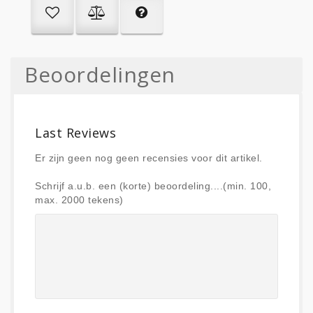
Beoordelingen
Last Reviews
Er zijn geen nog geen recensies voor dit artikel.
Schrijf a.u.b. een (korte) beoordeling....(min. 100,
max. 2000 tekens)