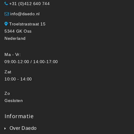
+31 (0)412 640 744
info@daedo.nl
Troelstrastraat 15
5344 GK Oss
Nederland
Ma - Vr:
09:00-12:00 / 14:00-17:00
Zat
10:00 - 14:00
Zo
Gesloten
Informatie
Over Daedo