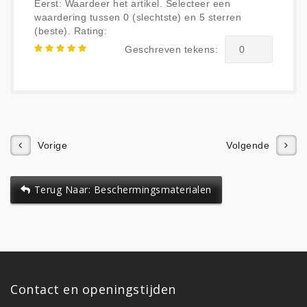
Eerst: Waardeer het artikel. Selecteer een
waardering tussen 0 (slechtste) en 5 sterren
(beste).
Rating:
Geschreven tekens:
Vorige
Volgende
Terug Naar: Beschermingsmaterialen
Contact en openingstijden