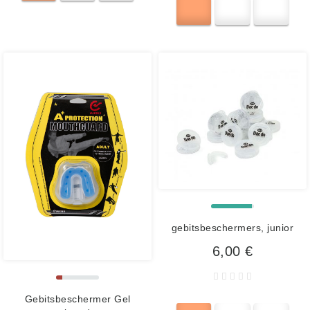
gebitsbeschermers, junior
6,00 €
Gebitsbeschermer Gel