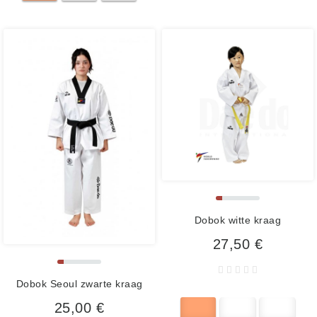
Dobok witte kraag
27,50 €
Dobok Seoul zwarte kraag
25,00 €