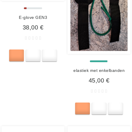
E-glove GEN3
38,00 €
elastiek met enkelbanden
45,00 €