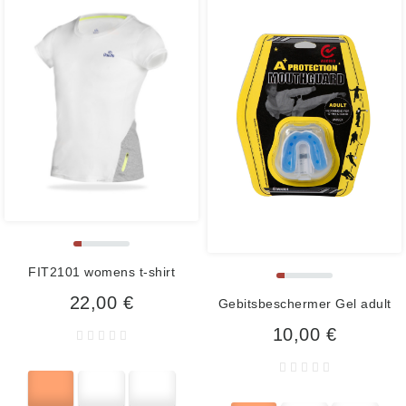
FIT2101 womens t-shirt
22,00 €
Gebitsbeschermer Gel adult
10,00 €