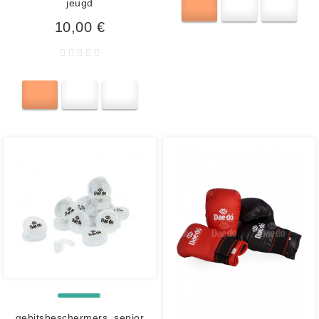
jeugd
10,00 €
gebitsbeschermers, senior