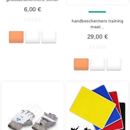
6,00 €
handbeschermers training
maat...
29,00 €