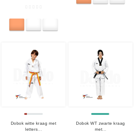
Dobok witte kraag met
Dobok WT zwarte kraag
letters...
met...