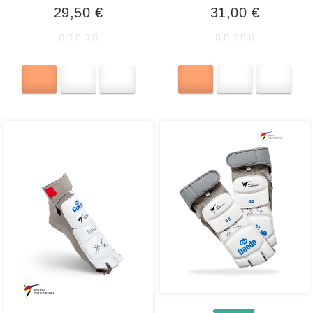
29,50 €
31,00 €