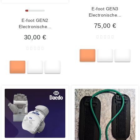
E-foot GEN3
Electronische...
E-foot GEN2
75,00 €
Electronische...
30,00 €