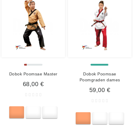
Dobok Poomsae Master
Dobok Poomsae
Poomgraden dames
68,00 €
59,00 €