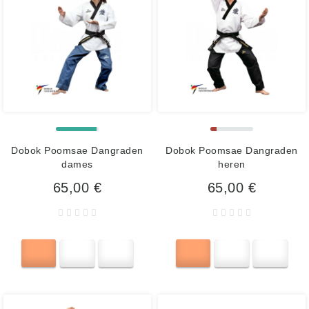
Dobok Poomsae Dangraden
Dobok Poomsae Dangraden
dames
heren
65,00 €
65,00 €