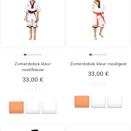
Zomerdobok kleur
Zomerdobok kleur rood/geel
rood/blauw
33,00 €
33,00 €