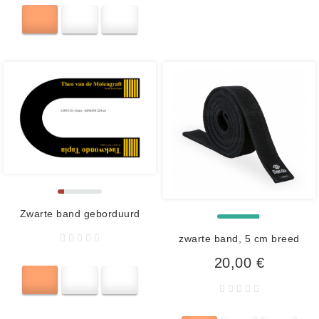
Zwarte band geborduurd
zwarte band, 5 cm breed
20,00 €