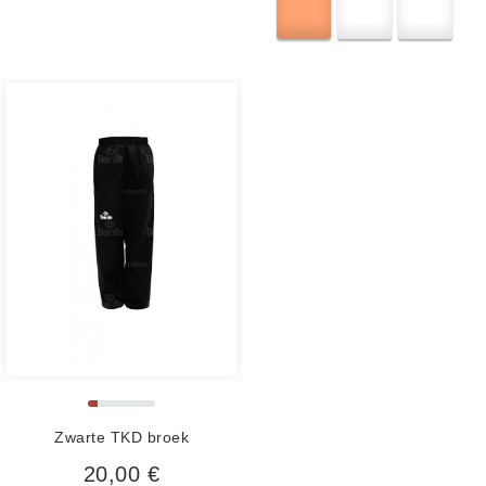
Zwarte TKD broek
20,00 €