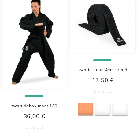
zwarte band 4cm breed
17,50 €
zwart dobok maat 180
36,00 €