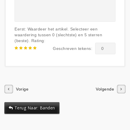
Eerst: Waardeer het artikel. Selecteer een
waardering tussen 0 (slechtste) en 5 sterren
(beste).
Rating:
Geschreven tekens:
Vorige
Volgende
Terug Naar: Banden