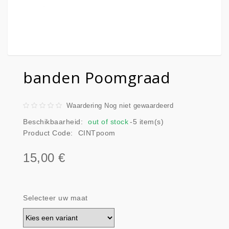
banden Poomgraad
Waardering Nog niet gewaardeerd
Beschikbaarheid:
out of stock
-5 item(s)
Product Code:
CINTpoom
15,00 €
Selecteer uw maat