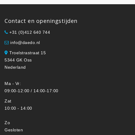
Contact en openingstijden
+31 (0)412 640 744
info@daedo.nl
Troelstrastraat 15
5344 GK Oss
Nederland
Ma - Vr:
09:00-12:00 / 14:00-17:00
Zat
10:00 - 14:00
Zo
Gesloten