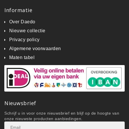
Informatie
Over Daedo
Nieuwe collectie
Privacy policy
Algemene voorwaarden
Maten tabel
Nieuwsbrief
Schrijf u in voor onze nieuwsbrief en blijf op de hoogte van
onze nieuwste producten aanbiedingen.