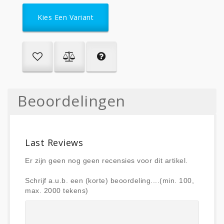
Kies Een Variant
Beoordelingen
Last Reviews
Er zijn geen nog geen recensies voor dit artikel.
Schrijf a.u.b. een (korte) beoordeling....(min. 100,
max. 2000 tekens)